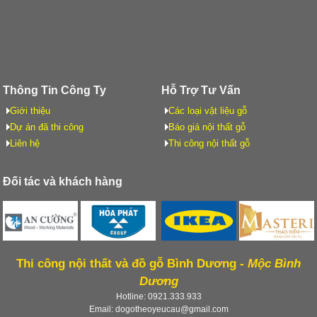
Thông Tin Công Ty
Hỗ Trợ Tư Vấn
Giới thiệu
Các loại vật liệu gỗ
Dự án đã thi công
Báo giá nội thất gỗ
Liên hệ
Thi công nội thất gỗ
Đối tác và khách hàng
Thi công nội thất và đồ gỗ Bình Dương -
Mộc Bình
Dương
Hotline: 0921.333.933
Email: dogotheoyeucau@gmail.com