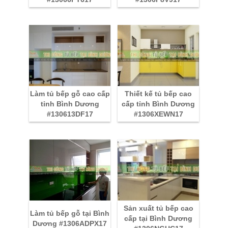
Làm tủ bếp gỗ cao cấp
Thiết kế tủ bếp cao
tỉnh Bình Dương
cấp tỉnh Bình Dương
#130613DF17
#1306XEWN17
Sản xuất tủ bếp cao
Làm tủ bếp gỗ tại Bình
cấp tại Bình Dương
Dương #1306ADPX17