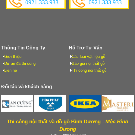
0921.333.933
0921.333.933
Thông Tin Công Ty
Hỗ Trợ Tư Vấn
Giới thiệu
Các loại vật liệu gỗ
Dự án đã thi công
Báo giá nội thất gỗ
Liên hệ
Thi công nội thất gỗ
Đối tác và khách hàng
Thi công nội thất và đồ gỗ Bình Dương -
Mộc Bình
Dương