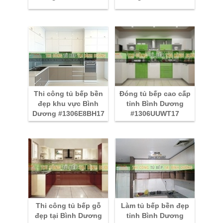
Thi công tủ bếp bền
Đóng tủ bếp cao cấp
đẹp khu vực Bình
tỉnh Bình Dương
Dương #1306E8BH17
#1306UUWT17
Thi công tủ bếp gỗ
Làm tủ bếp bền đẹp
đẹp tại Bình Dương
tỉnh Bình Dương