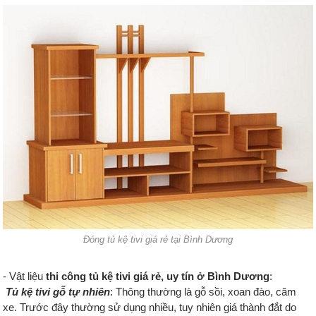
Đóng tủ kệ tivi giá rẻ tại Bình Dương
- Vật liệu
thi công tủ kệ tivi giá rẻ, uy tín ở Bình Dương
:
Tủ kệ tivi gỗ tự nhiên
: Thông thường là gỗ sồi, xoan đào, căm
xe. Trước đây thường sử dụng nhiều, tuy nhiên giá thành đắt do