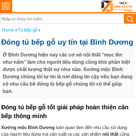
›
›
Home
Tủ bếp gỗ
Đóng tủ bếp gỗ uy tín tại Bình Dương
Ở Bình Dương hiện nay các cơ sở nội thất “mọc lên
như nấm” làm cho người tiêu dùng cũng khó phân biệt
được chất lượng thật sự như nào. Xưởng mộc Bình
Dương chúng tôi tự tin là nơi đáng tin cậy nếu bạn đang
có nhu cầu bề đóng tủ bếp gỗ chúng tôi có thể giúp
bạn.
Đóng tủ bếp gỗ tốt giải pháp hoàn thiện căn
bếp thông minh
Xưởng mộc Bình Dương
luôn quan tâm đến nhu cầu sử dụng
của người tiêu dùng mà sản xuất ra các sản phẩm
nội thất
cũng