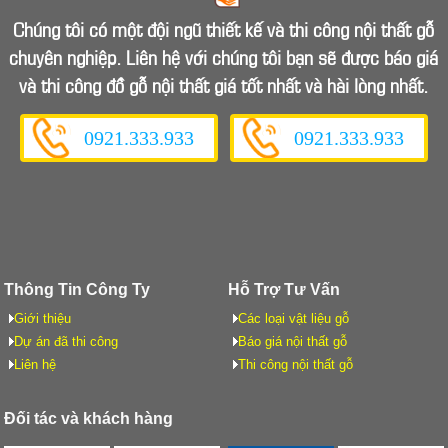
Chúng tôi có một đội ngũ thiết kế và thi công nội thất gỗ
chuyên nghiệp. Liên hệ với chúng tôi bạn sẽ được báo giá
và thi công đồ gỗ nội thất giá tốt nhất và hài lòng nhất.
0921.333.933
0921.333.933
Thông Tin Công Ty
Hỗ Trợ Tư Vấn
Giới thiệu
Các loại vật liệu gỗ
Dự án đã thi công
Báo giá nội thất gỗ
Liên hệ
Thi công nội thất gỗ
Đối tác và khách hàng