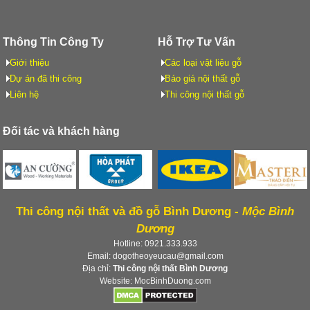
Thông Tin Công Ty
Hỗ Trợ Tư Vấn
Giới thiệu
Các loại vật liệu gỗ
Dự án đã thi công
Báo giá nội thất gỗ
Liên hệ
Thi công nội thất gỗ
Đối tác và khách hàng
Thi công nội thất và đồ gỗ Bình Dương -
Mộc Bình
Dương
Hotline: 0921.333.933
Email: dogotheoyeucau@gmail.com
Địa chỉ:
Thi công nội thất Bình Dương
Website: MocBinhDuong.com