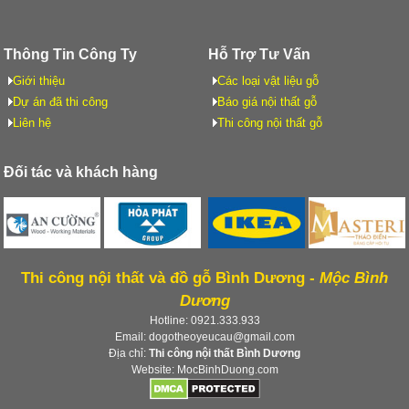
Thông Tin Công Ty
Hỗ Trợ Tư Vấn
Giới thiệu
Các loại vật liệu gỗ
Dự án đã thi công
Báo giá nội thất gỗ
Liên hệ
Thi công nội thất gỗ
Đối tác và khách hàng
Thi công nội thất và đồ gỗ Bình Dương -
Mộc Bình
Dương
Hotline: 0921.333.933
Email: dogotheoyeucau@gmail.com
Địa chỉ:
Thi công nội thất Bình Dương
Website: MocBinhDuong.com