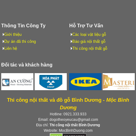
Thông Tin Công Ty
Hỗ Trợ Tư Vấn
Giới thiệu
Các loại vật liệu gỗ
Dự án đã thi công
Báo giá nội thất gỗ
Liên hệ
Thi công nội thất gỗ
Đối tác và khách hàng
Thi công nội thất và đồ gỗ Bình Dương -
Mộc Bình
Dương
Hotline: 0921.333.933
Email: dogotheoyeucau@gmail.com
Địa chỉ:
Thi công nội thất Bình Dương
Website: MocBinhDuong.com