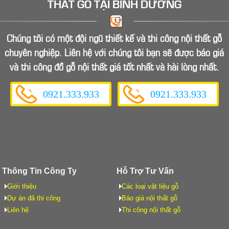
THẤT GỖ
TẠI BÌNH DƯƠNG
Chúng tôi có một đội ngũ thiết kế và thi công nội thất gỗ
chuyên nghiệp. Liên hệ với chúng tôi bạn sẽ được báo giá
và thi công đồ gỗ nội thất giá tốt nhất và hài lòng nhất.
0921.333.933
0921.333.933
Thông Tin Công Ty
Hỗ Trợ Tư Vấn
Giới thiệu
Các loại vật liệu gỗ
Dự án đã thi công
Báo giá nội thất gỗ
Liên hệ
Thi công nội thất gỗ