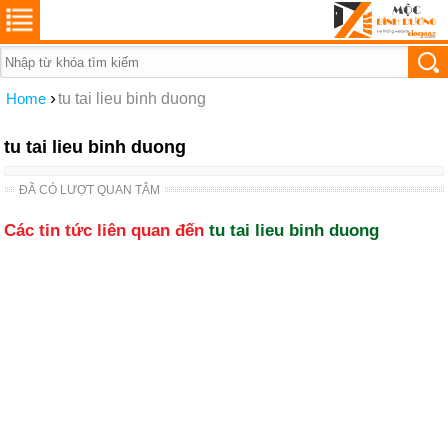
›
Home
tu tai lieu binh duong
tu tai lieu binh duong
ĐÃ CÓ LƯỢT QUAN TÂM
Các tin tức liên quan đến
tu tai lieu binh duong