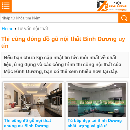
›
Home
Tư vấn nội thất
Thi công đóng đồ gỗ nội thất Bình Dương uy
tín
Nếu bạn chưa kịp cập nhật tin tức mới nhất về chất
liệu, ứng dụng và các công trình thi công nội thất của
Mộc Bình Dương, bạn có thể xem nhiều hơn tại đây.
Thi công đồ gỗ nội thất
Tủ bếp đẹp tại Bình Dương
chung cư Bình Dương
chất lượng và giá rẻ