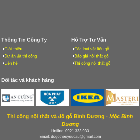
Thông Tin Công Ty
Hỗ Trợ Tư Vấn
Giới thiệu
Các loại vật liệu gỗ
Dự án đã thi công
Báo giá nội thất gỗ
Liên hệ
Thi công nội thất gỗ
Đối tác và khách hàng
Thi công nội thất và đồ gỗ Bình Dương -
Mộc Bình
Dương
Hotline: 0921.333.933
Email: dogotheoyeucau@gmail.com