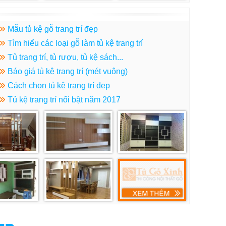
Mẫu tủ kệ gỗ trang trí đẹp
Tìm hiểu các loại gỗ làm tủ kệ trang trí
Tủ trang trí, tủ rượu, tủ kệ sách...
Báo giá tủ kệ trang trí (mét vuông)
Cách chọn tủ kệ trang trí đẹp
Tủ kệ trang trí nổi bật năm 2017