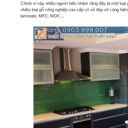
Chính vì vậy nhiều người hiểu nhầm rằng đây là một loại 
nhiều loại
gỗ công nghiệp
cao cấp có vẻ đẹp vô cùng hiện
laminate, MFC, MDF,...