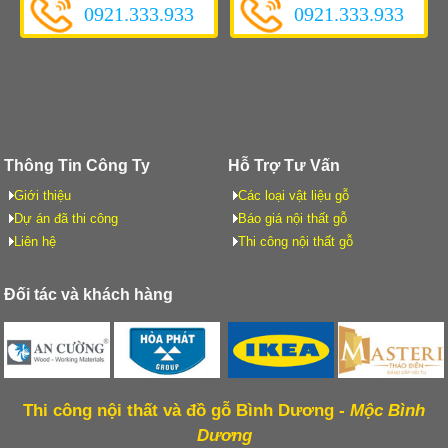
0921.333.933
0921.333.933
Thông Tin Công Ty
Hỗ Trợ Tư Vấn
Giới thiệu
Các loại vật liệu gỗ
Dự án đã thi công
Báo giá nội thất gỗ
Liên hệ
Thi công nội thất gỗ
Đối tác và khách hàng
Thi công nội thất và đồ gỗ Bình Dương -
Mộc Bình
Dương