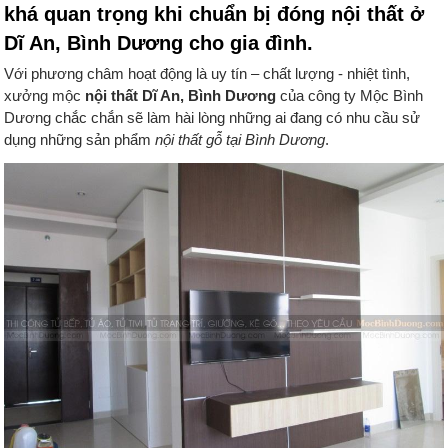
khá quan trọng khi chuẩn bị đóng nội thất ở
Dĩ An, Bình Dương cho gia đình.
Với phương châm hoạt động là uy tín – chất lượng - nhiệt tình,
xưởng mộc
nội thất Dĩ An, Bình Dương
của công ty Mộc Bình
Dương chắc chắn sẽ làm hài lòng những ai đang có nhu cầu sử
dụng những sản phẩm
nội thất gỗ tại Bình Dương
.