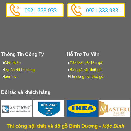
0921.333.933
0921.333.933
Thông Tin Công Ty
Hỗ Trợ Tư Vấn
Giới thiệu
Các loại vật liệu gỗ
Dự án đã thi công
Báo giá nội thất gỗ
Liên hệ
Thi công nội thất gỗ
Đối tác và khách hàng
Thi công nội thất và đồ gỗ Bình Dương -
Mộc Bình