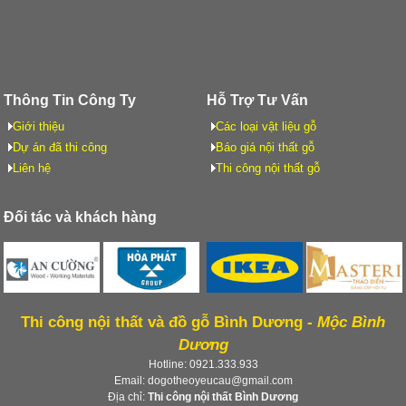
Thông Tin Công Ty
Hỗ Trợ Tư Vấn
Giới thiệu
Các loại vật liệu gỗ
Dự án đã thi công
Báo giá nội thất gỗ
Liên hệ
Thi công nội thất gỗ
Đối tác và khách hàng
Thi công nội thất và đồ gỗ Bình Dương -
Mộc Bình
Dương
Hotline: 0921.333.933
Email: dogotheoyeucau@gmail.com
Địa chỉ:
Thi công nội thất Bình Dương