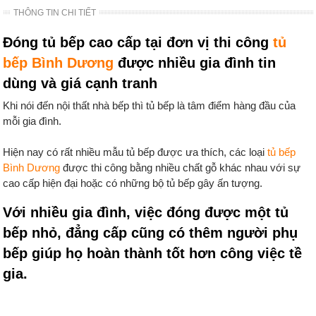
THÔNG TIN CHI TIẾT
Đóng tủ bếp cao cấp tại đơn vị thi công
tủ
bếp Bình Dương
được nhiều gia đình tin
dùng và giá cạnh tranh
Khi nói đến nội thất nhà bếp thì tủ bếp là tâm điểm hàng đầu của
mỗi gia đình.
Hiện nay có rất nhiều mẫu tủ bếp được ưa thích, các loại
tủ bếp
Bình Dương
được thi công bằng nhiều chất gỗ khác nhau với sự
cao cấp hiện đại hoặc có những bộ tủ bếp gây ấn tượng.
Với nhiều gia đình, việc đóng được một tủ
bếp nhỏ, đẳng cấp cũng có thêm người phụ
bếp giúp họ hoàn thành tốt hơn công việc tề
gia.